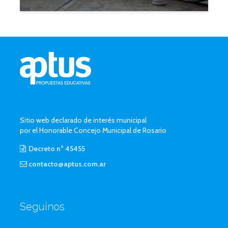
Sitio web declarado de interés municipal
por el Honorable Concejo Municipal de Rosario
Decreto n° 45455
contacto@aptus.com.ar
Seguinos