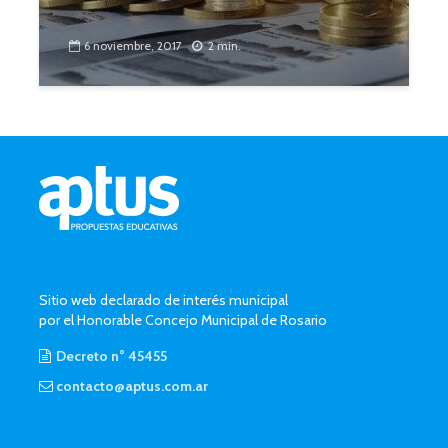
6 noviembre, 2017
2 min.
Sitio web declarado de interés municipal
por el Honorable Concejo Municipal de Rosario
Decreto n° 45455
contacto@aptus.com.ar