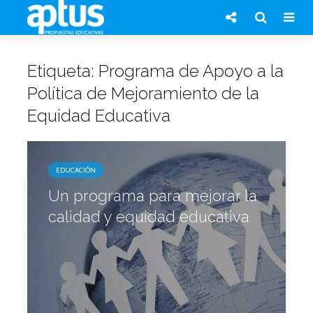
Etiqueta: Programa de Apoyo a la
Política de Mejoramiento de la
Equidad Educativa
EDUCACIÓN
Un programa para mejorar la
calidad y equidad educativa