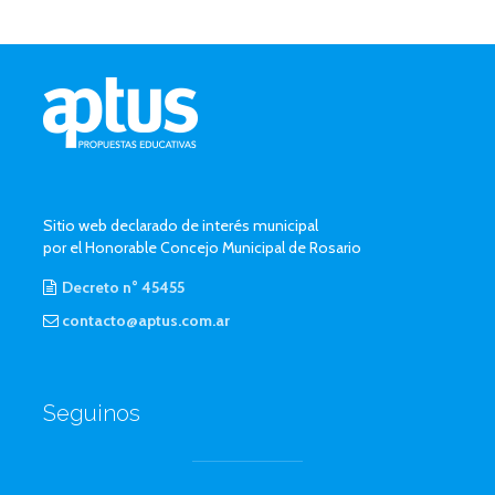
Sitio web declarado de interés municipal
por el Honorable Concejo Municipal de Rosario
Decreto n° 45455
contacto@aptus.com.ar
Seguinos