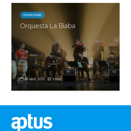
ENTREVISTAS
Orquesta La Biaba
18 abril, 2013
3 min.