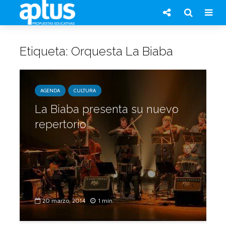
Etiqueta: Orquesta La Biaba
AGENDA
CULTURA
La Biaba presenta su nuevo
repertorio
20 marzo, 2014
1 min.