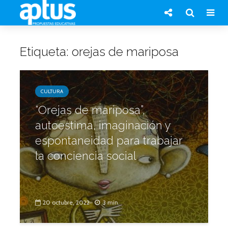
Etiqueta: orejas de mariposa
CULTURA
“Orejas de mariposa”,
autoestima, imaginación y
espontaneidad para trabajar
la conciencia social
20 octubre, 2022
3 min.