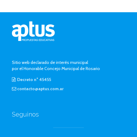
Sitio web declarado de interés municipal
por el Honorable Concejo Municipal de Rosario
Decreto n° 45455
contacto@aptus.com.ar
Seguinos