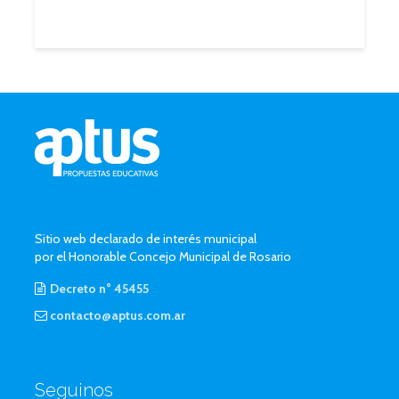
2 septiembre, 2014
2 min.
Sitio web declarado de interés municipal
por el Honorable Concejo Municipal de Rosario
Decreto n° 45455
contacto@aptus.com.ar
Seguinos