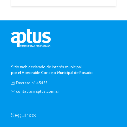
Sitio web declarado de interés municipal
por el Honorable Concejo Municipal de Rosario
Decreto n° 45455
contacto@aptus.com.ar
Seguinos