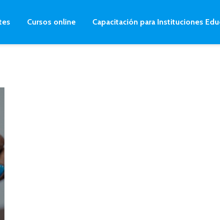
tes
Cursos online
Capacitación para Instituciones Edu