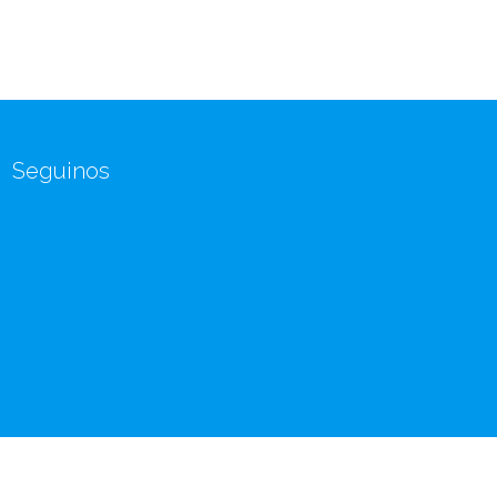
Seguinos