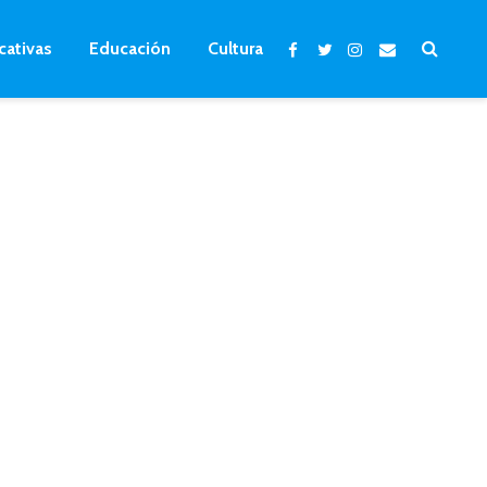
cativas
Educación
Cultura