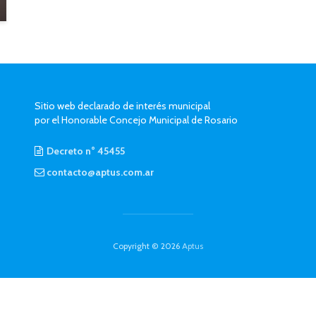
Sitio web declarado de interés municipal
por el Honorable Concejo Municipal de Rosario
Decreto n° 45455
contacto@aptus.com.ar
Copyright © 2026
Aptus