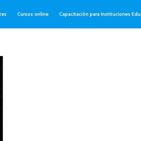
tes
Cursos online
Capacitación para Instituciones Edu