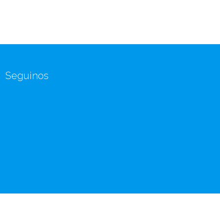
Seguinos