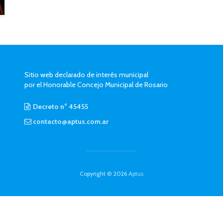
Sitio web declarado de interés municipal
por el Honorable Concejo Municipal de Rosario
Decreto n° 45455
contacto@aptus.com.ar
Copyright © 2026
Aptus