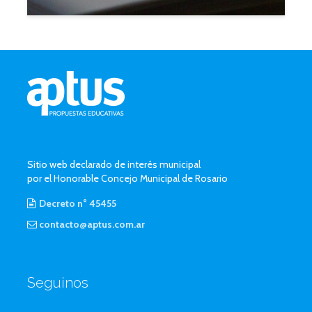
Sitio web declarado de interés municipal
por el Honorable Concejo Municipal de Rosario
Decreto n° 45455
contacto@aptus.com.ar
Seguinos