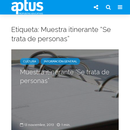
Etiqueta: Muestra itinerante “Se
trata de personas”
CULTURA
INFORMACIÓN GENERAL
Muestra itinerante “Se trata de
personas”
13 noviembre, 2013
1 min.