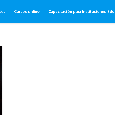
tes
Cursos online
Capacitación para Instituciones Edu