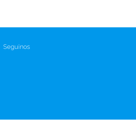
Seguinos