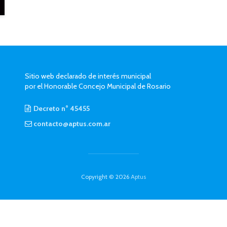
Sitio web declarado de interés municipal
por el Honorable Concejo Municipal de Rosario
Decreto n° 45455
contacto@aptus.com.ar
Copyright © 2026
Aptus