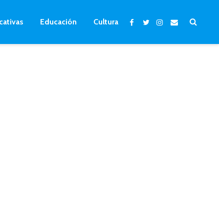
cativas
Educación
Cultura