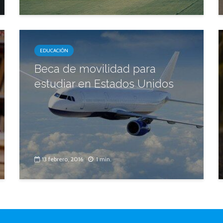
EDUCACIÓN
Beca de movilidad para
estudiar en Estados Unidos
13 febrero, 2016
1 min.