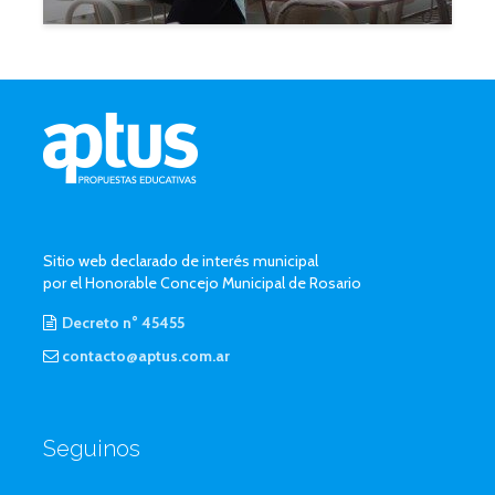
Sitio web declarado de interés municipal
por el Honorable Concejo Municipal de Rosario
Decreto n° 45455
contacto@aptus.com.ar
Seguinos