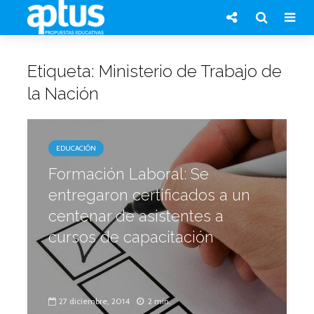
Etiqueta: Ministerio de Trabajo de
la Nación
EDUCACIÓN
Formación Laboral: Se
entregaron certificados a un
centenar de asistentes a
cursos de capacitación
27 diciembre, 2014
2 min.