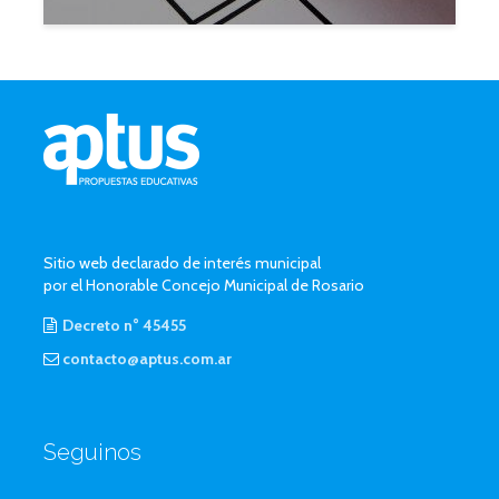
Sitio web declarado de interés municipal
por el Honorable Concejo Municipal de Rosario
Decreto n° 45455
contacto@aptus.com.ar
Seguinos