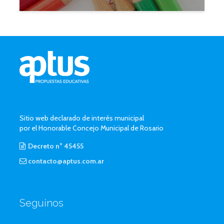
Sitio web declarado de interés municipal
por el Honorable Concejo Municipal de Rosario
Decreto n° 45455
contacto@aptus.com.ar
Seguinos