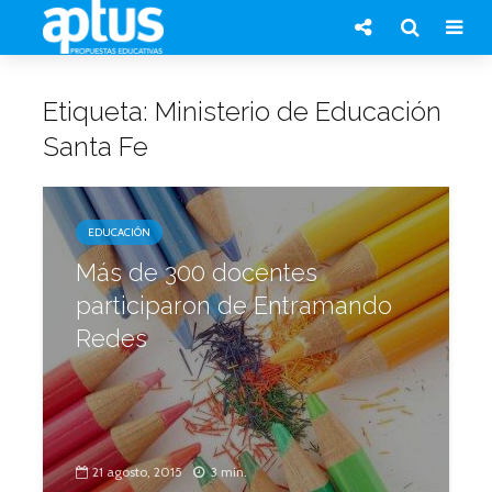
Etiqueta: Ministerio de Educación
Santa Fe
EDUCACIÓN
Más de 300 docentes
participaron de Entramando
Redes
21 agosto, 2015
3 min.