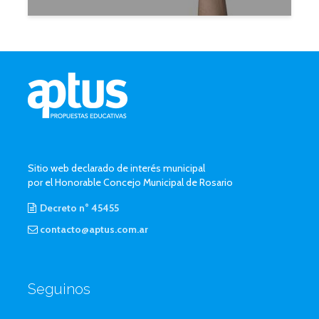
Sitio web declarado de interés municipal
por el Honorable Concejo Municipal de Rosario
Decreto n° 45455
contacto@aptus.com.ar
Seguinos