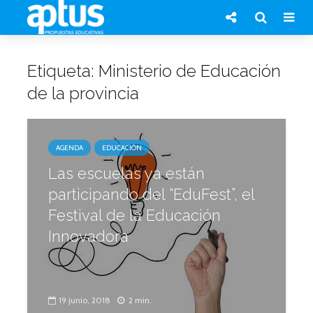
Etiqueta: Ministerio de Educación
de la provincia
AGENDA
EDUCACIÓN
Las escuelas ya están
participando del “EduFest”, el
Festival de la Educación
Innovadora
19 junio, 2018
2 min.