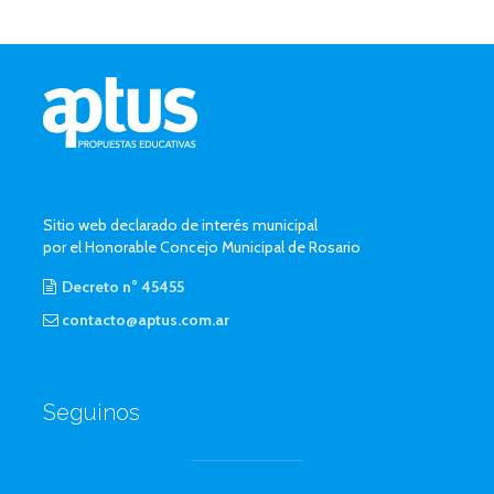
Sitio web declarado de interés municipal
por el Honorable Concejo Municipal de Rosario
Decreto n° 45455
contacto@aptus.com.ar
Seguinos