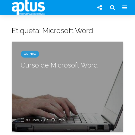
Etiqueta: Microsoft Word
AGENDA
Curso de Microsoft Word
20 junio, 2015
1 min.