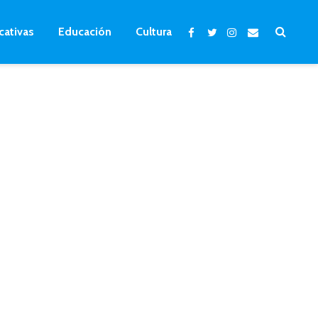
cativas
Educación
Cultura