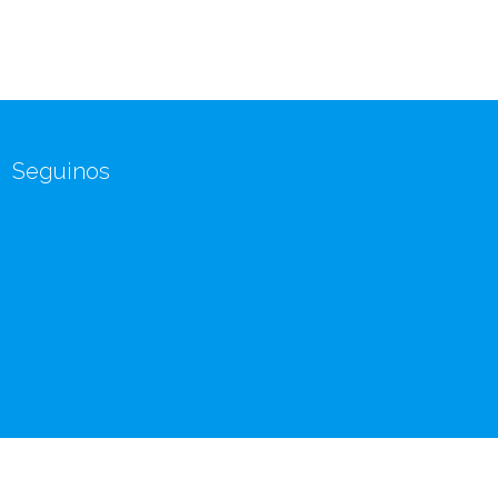
Seguinos