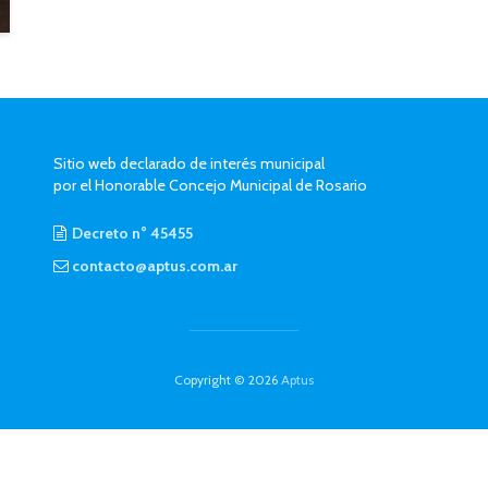
Sitio web declarado de interés municipal
por el Honorable Concejo Municipal de Rosario
Decreto n° 45455
contacto@aptus.com.ar
Copyright © 2026
Aptus