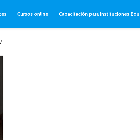
tes
Cursos online
Capacitación para Instituciones Edu
y