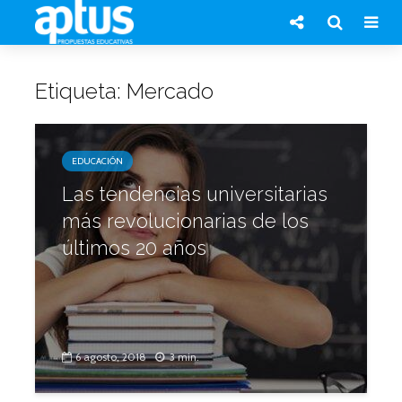
Etiqueta: Mercado
EDUCACIÓN
Las tendencias universitarias
más revolucionarias de los
últimos 20 años
6 agosto, 2018
3 min.