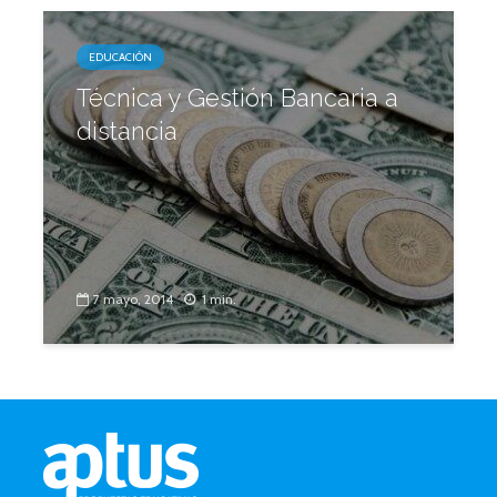
EDUCACIÓN
Técnica y Gestión Bancaria a
distancia
7 mayo, 2014
1 min.