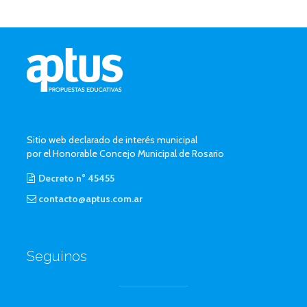
Sitio web declarado de interés municipal
por el Honorable Concejo Municipal de Rosario
Decreto n° 45455
contacto@aptus.com.ar
Seguinos