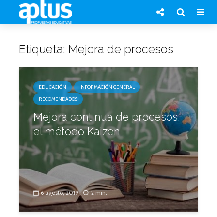
Etiqueta: Mejora de procesos
EDUCACIÓN
INFORMACIÓN GENERAL
RECOMENDADOS
Mejora continua de procesos:
el método Kaizen
6 agosto, 2019
2 min.