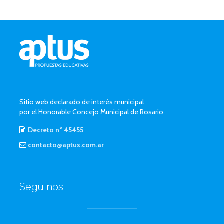
Sitio web declarado de interés municipal
por el Honorable Concejo Municipal de Rosario
Decreto n° 45455
contacto@aptus.com.ar
Seguinos