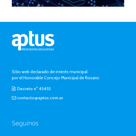
Sitio web declarado de interés municipal
por el Honorable Concejo Municipal de Rosario
Decreto n° 45455
contacto@aptus.com.ar
Seguinos