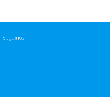
Seguinos