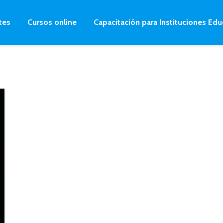
tes
Cursos online
Capacitación para Instituciones Edu