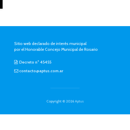
Sitio web declarado de interés municipal
por el Honorable Concejo Municipal de Rosario
Decreto n° 45455
contacto@aptus.com.ar
Copyright © 2026
Aptus