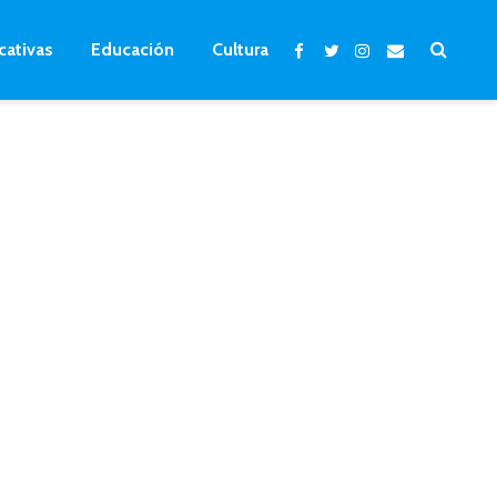
cativas
Educación
Cultura