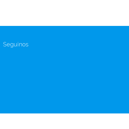
Seguinos