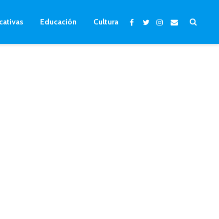
cativas
Educación
Cultura