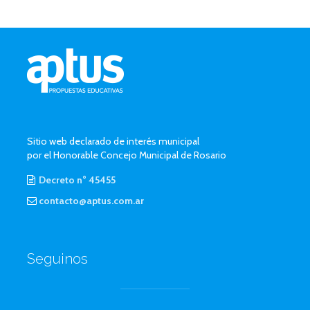
Sitio web declarado de interés municipal
por el Honorable Concejo Municipal de Rosario
Decreto n° 45455
contacto@aptus.com.ar
Seguinos