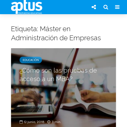
Etiqueta: Máster en
Administración de Empresas
EDUCACIÓN
¿Cómo son las pruebas de
acceso a un MBA?
12 junio, 2018
3 min.