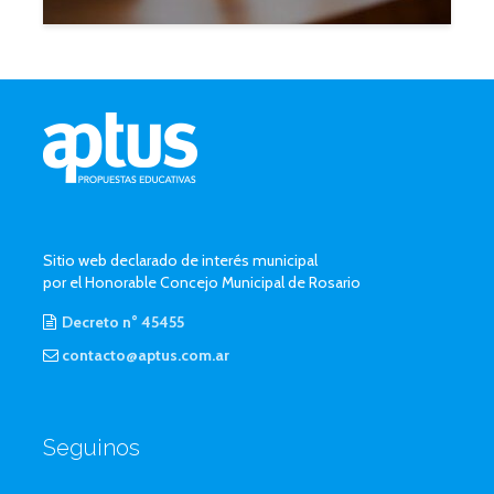
Sitio web declarado de interés municipal
por el Honorable Concejo Municipal de Rosario
Decreto n° 45455
contacto@aptus.com.ar
Seguinos