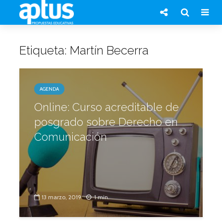
Etiqueta: Martín Becerra
AGENDA
Online: Curso acreditable de
posgrado sobre Derecho en
Comunicación
13 marzo, 2019
1 min.