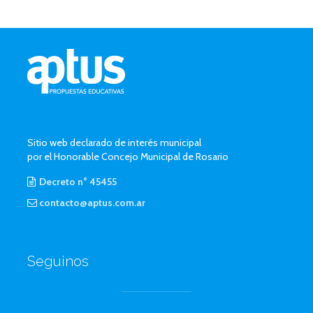
Sitio web declarado de interés municipal
por el Honorable Concejo Municipal de Rosario
Decreto n° 45455
contacto@aptus.com.ar
Seguinos