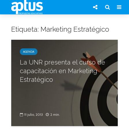
Etiqueta: Marketing Estratégico
AGENDA
La UNR presenta el curso de
capacitación en Marketing
Estratégico
11 julio, 2013
2 min.