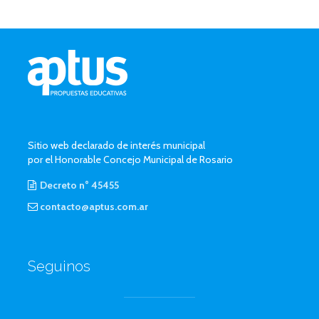
Sitio web declarado de interés municipal
por el Honorable Concejo Municipal de Rosario
Decreto n° 45455
contacto@aptus.com.ar
Seguinos