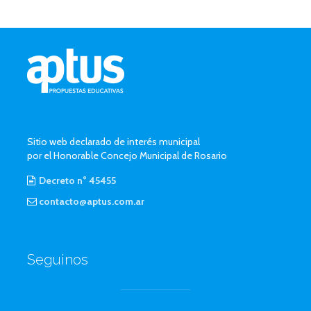
Sitio web declarado de interés municipal
por el Honorable Concejo Municipal de Rosario
Decreto n° 45455
contacto@aptus.com.ar
Seguinos