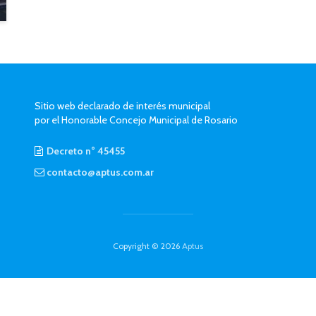
Sitio web declarado de interés municipal
por el Honorable Concejo Municipal de Rosario
Decreto n° 45455
contacto@aptus.com.ar
Copyright © 2026
Aptus