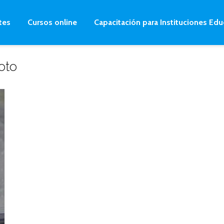
tes
Cursos online
Capacitación para Instituciones Edu
oto