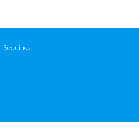
Seguinos