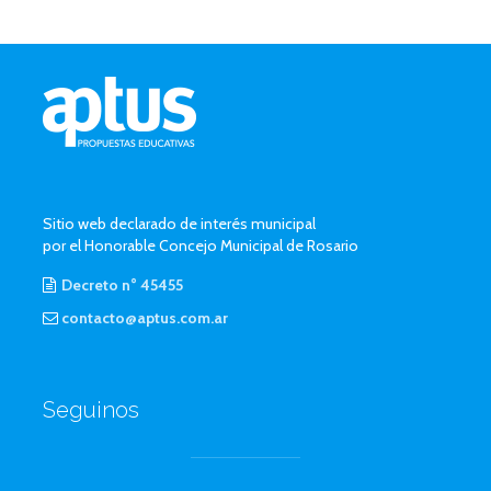
Sitio web declarado de interés municipal
por el Honorable Concejo Municipal de Rosario
Decreto n° 45455
contacto@aptus.com.ar
Seguinos