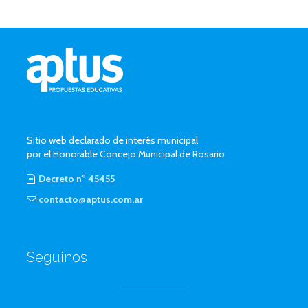
Sitio web declarado de interés municipal
por el Honorable Concejo Municipal de Rosario
Decreto n° 45455
contacto@aptus.com.ar
Seguinos