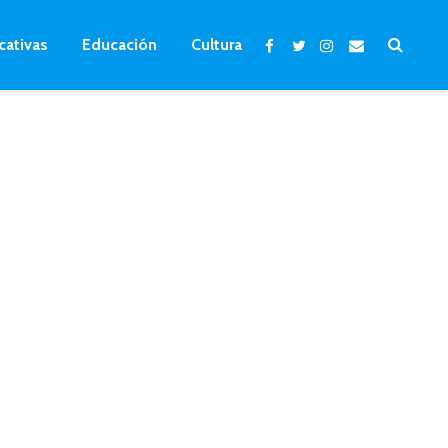
cativas
Educación
Cultura