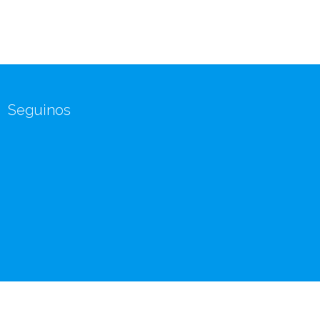
Seguinos