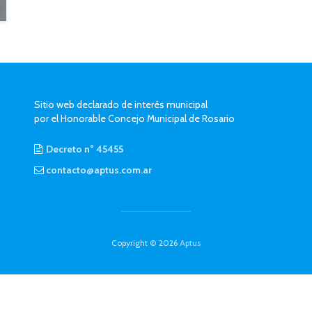
Sitio web declarado de interés municipal
por el Honorable Concejo Municipal de Rosario
Decreto n° 45455
contacto@aptus.com.ar
Copyright © 2026
Aptus