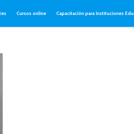
tes
Cursos online
Capacitación para Instituciones Edu