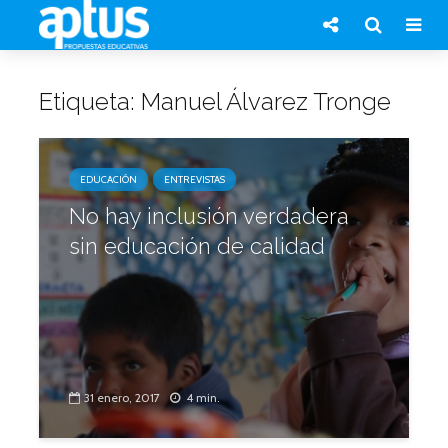
Etiqueta: Manuel Álvarez Tronge
EDUCACIÓN
ENTREVISTAS
No hay inclusión verdadera
sin educación de calidad
31 enero, 2017
4 min.