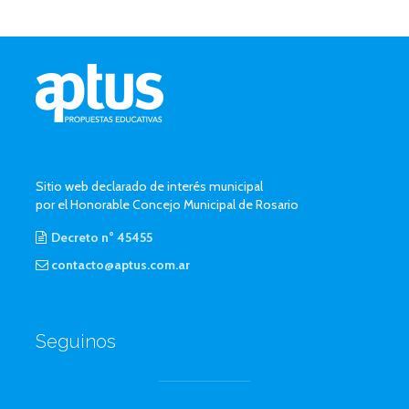
Sitio web declarado de interés municipal
por el Honorable Concejo Municipal de Rosario
Decreto n° 45455
contacto@aptus.com.ar
Seguinos