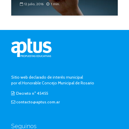
12 julio, 2016
1 min.
Sitio web declarado de interés municipal
por el Honorable Concejo Municipal de Rosario
Decreto n° 45455
contacto@aptus.com.ar
Seguinos