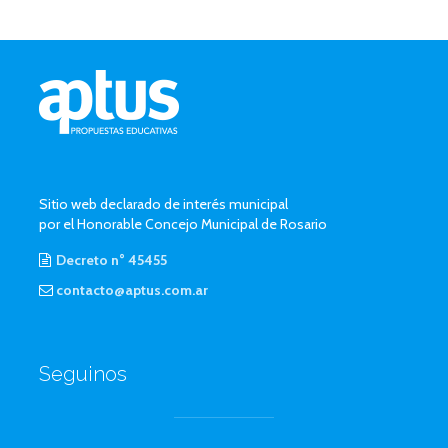
Sitio web declarado de interés municipal
por el Honorable Concejo Municipal de Rosario
Decreto n° 45455
contacto@aptus.com.ar
Seguinos