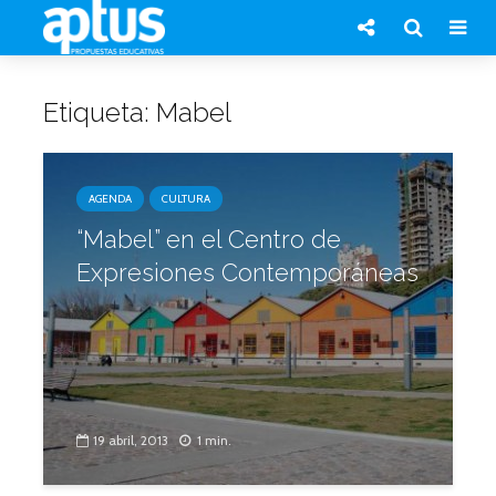
Etiqueta: Mabel
AGENDA
CULTURA
“Mabel” en el Centro de
Expresiones Contemporáneas
19 abril, 2013
1 min.