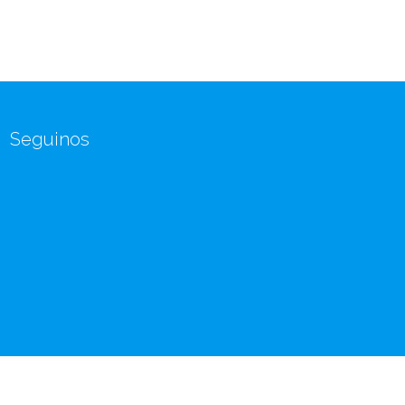
Seguinos