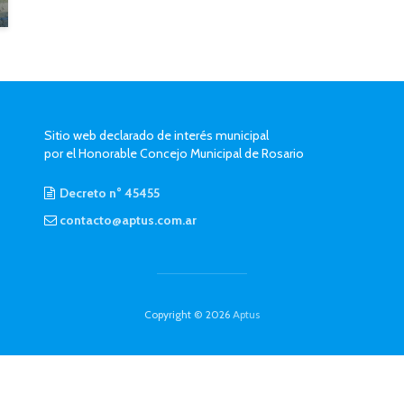
Sitio web declarado de interés municipal
por el Honorable Concejo Municipal de Rosario
Decreto n° 45455
contacto@aptus.com.ar
Copyright © 2026
Aptus