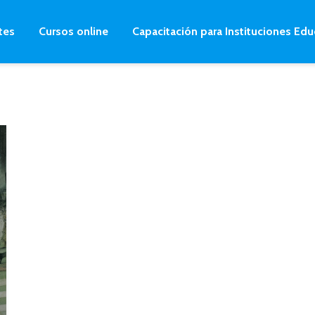
tes
Cursos online
Capacitación para Instituciones Edu