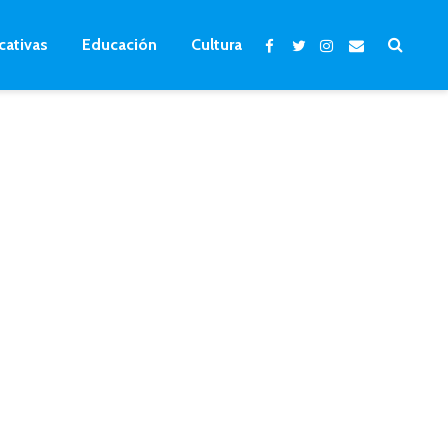
cativas
Educación
Cultura