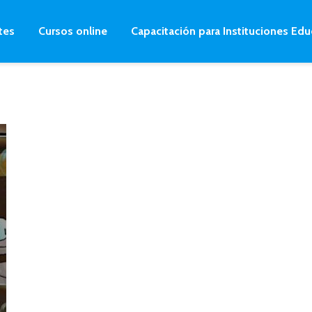
tes
Cursos online
Capacitación para Instituciones Edu