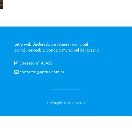
Sitio web declarado de interés municipal
por el Honorable Concejo Municipal de Rosario
Decreto n° 45455
contacto@aptus.com.ar
Copyright © 2026
Aptus