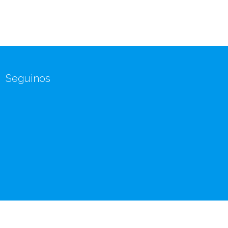
Seguinos