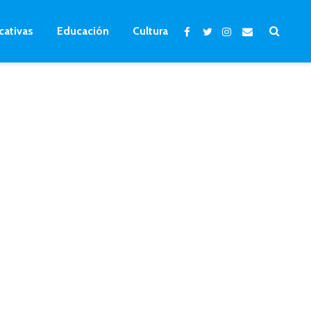
cativas
Educación
Cultura