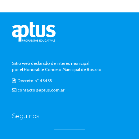
Sitio web declarado de interés municipal
por el Honorable Concejo Municipal de Rosario
Decreto n° 45455
contacto@aptus.com.ar
Seguinos