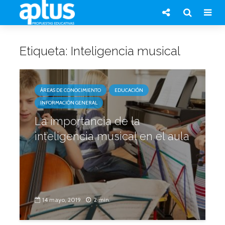
Etiqueta: Inteligencia musical
ÁREAS DE CONOCIMIENTO
EDUCACIÓN
INFORMACIÓN GENERAL
La importancia de la
inteligencia musical en el aula
14 mayo, 2019
2 min.