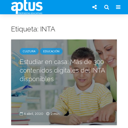
Etiqueta: INTA
CULTURA
EDUCACIÓN
Estudiar en casa: Más de 300
contenidos digitales del INTA
disponibles
6 abril, 2020
2 min.