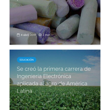
4 abril, 2017
2 min.
EDUCACIÓN
Se creó la primera carrera de
Ingeniería Electrónica
aplicada al agro de América
Latina