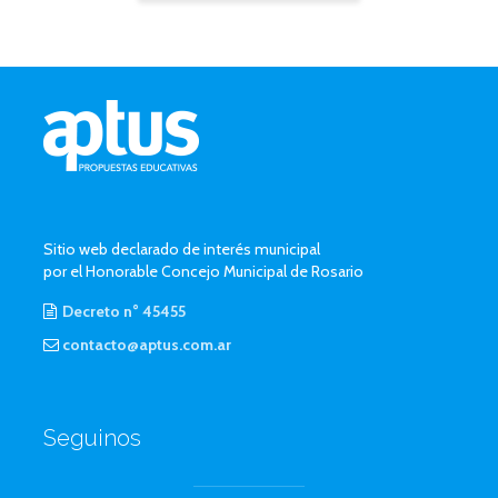
Sitio web declarado de interés municipal
por el Honorable Concejo Municipal de Rosario
Decreto n° 45455
contacto@aptus.com.ar
Seguinos