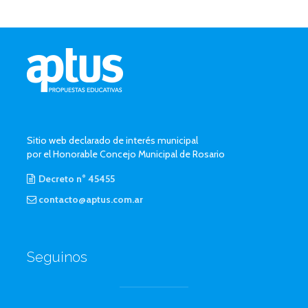
Sitio web declarado de interés municipal
por el Honorable Concejo Municipal de Rosario
Decreto n° 45455
contacto@aptus.com.ar
Seguinos