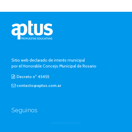
Sitio web declarado de interés municipal
por el Honorable Concejo Municipal de Rosario
Decreto n° 45455
contacto@aptus.com.ar
Seguinos