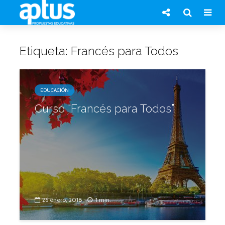
Etiqueta: Francés para Todos
EDUCACIÓN
Curso “Francés para Todos”
26 enero, 2018
1 min.