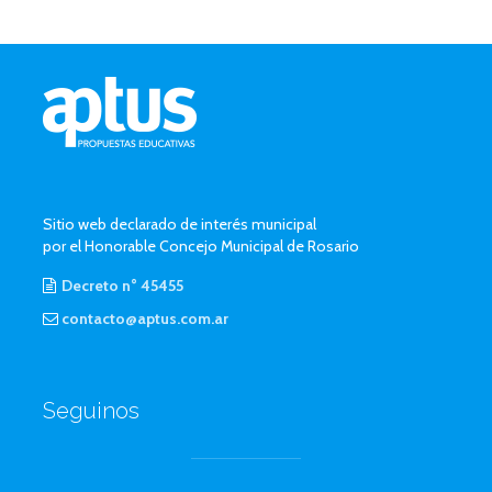
Sitio web declarado de interés municipal
por el Honorable Concejo Municipal de Rosario
Decreto n° 45455
contacto@aptus.com.ar
Seguinos