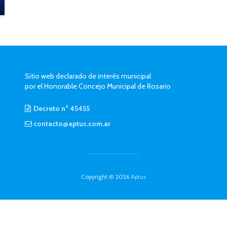
Sitio web declarado de interés municipal
por el Honorable Concejo Municipal de Rosario
Decreto n° 45455
contacto@aptus.com.ar
Copyright © 2026
Aptus