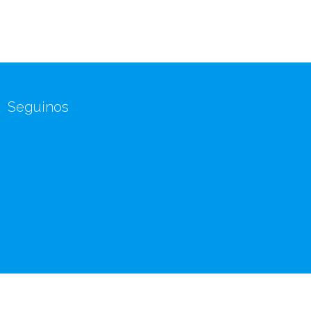
Seguinos