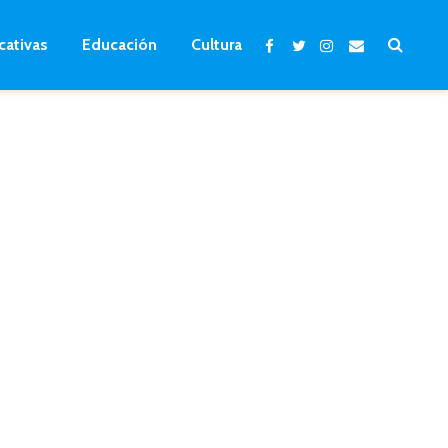
cativas
Educación
Cultura