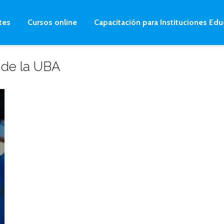
tes
Cursos online
Capacitación para Instituciones Edu
 de la UBA