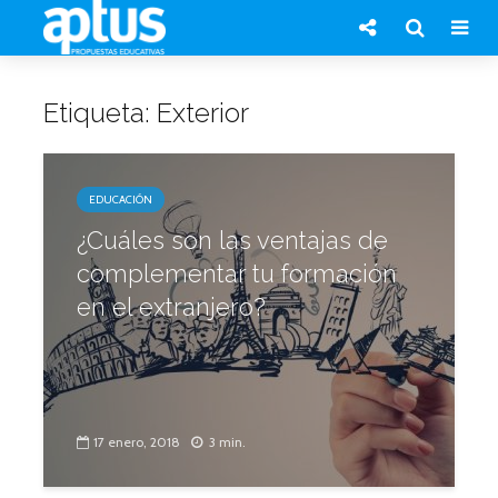
Etiqueta: Exterior
EDUCACIÓN
¿Cuáles son las ventajas de
complementar tu formación
en el extranjero?
17 enero, 2018
3 min.