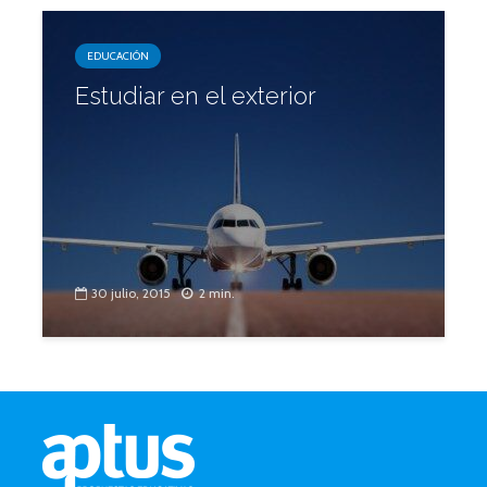
EDUCACIÓN
Estudiar en el exterior
30 julio, 2015
2 min.