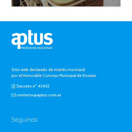
Sitio web declarado de interés municipal
por el Honorable Concejo Municipal de Rosario
Decreto n° 45455
contacto@aptus.com.ar
Seguinos