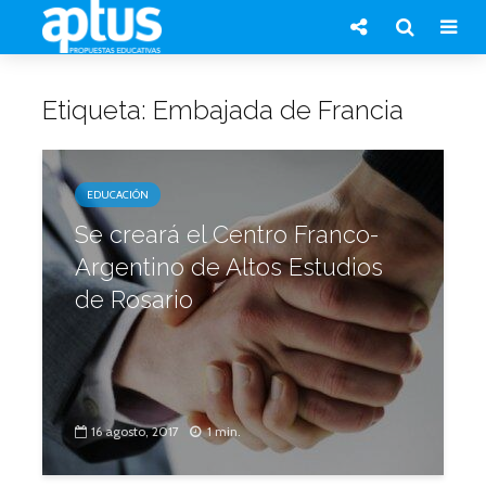
Etiqueta: Embajada de Francia
EDUCACIÓN
Se creará el Centro Franco-
Argentino de Altos Estudios
de Rosario
16 agosto, 2017
1 min.