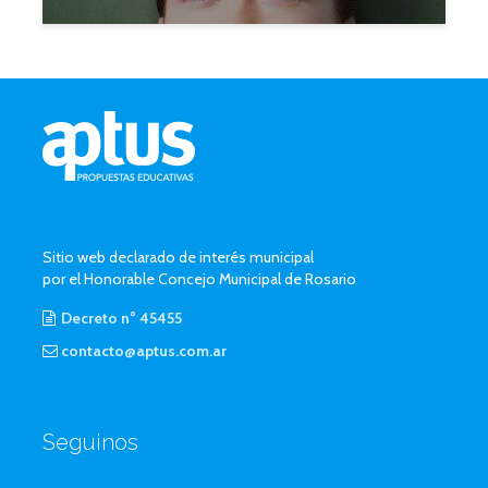
Sitio web declarado de interés municipal
por el Honorable Concejo Municipal de Rosario
Decreto n° 45455
contacto@aptus.com.ar
Seguinos