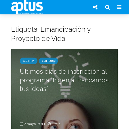
Etiqueta: Emancipación y
Proyecto de Vida
AGENDA
CULTURA
Últimos días de inscripción al
programa “Ingenia, Bancamos
tus ideas”
2 mayo, 2014
1 min.