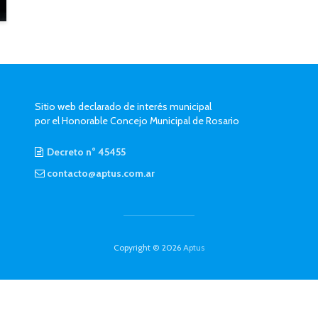
Sitio web declarado de interés municipal
por el Honorable Concejo Municipal de Rosario
Decreto n° 45455
contacto@aptus.com.ar
Copyright © 2026
Aptus