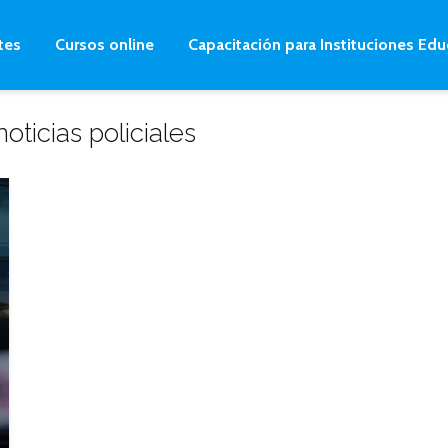
tes
Cursos online
Capacitación para Instituciones Edu
oticias policiales