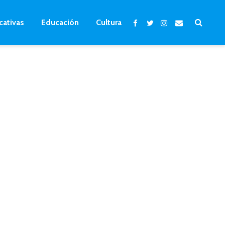
cativas
Educación
Cultura