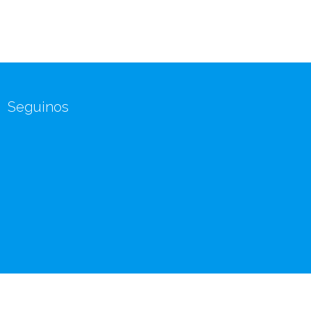
Seguinos